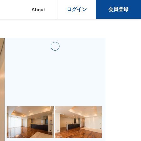
ログイン
会員登録
About