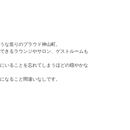
うな造りのプラウド神山町。
できるラウンジやサロン、ゲストルームも
にいることを忘れてしまうほどの穏やかな
になること間違いなしです。