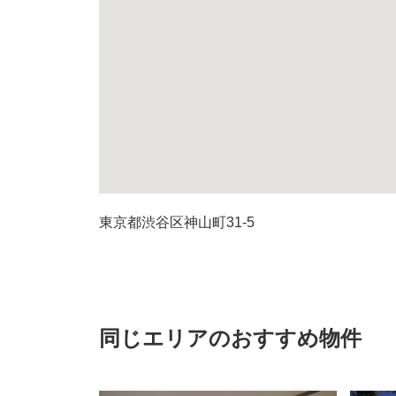
東京都渋谷区神山町31-5
同じエリアのおすすめ物件