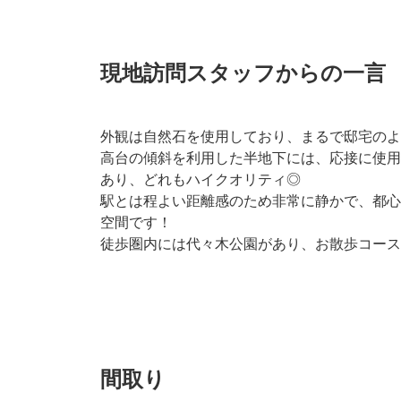
現地訪問スタッフからの一言
外観は自然石を使用しており、まるで邸宅のよ
高台の傾斜を利用した半地下には、応接に使用
あり、どれもハイクオリティ◎
駅とは程よい距離感のため非常に静かで、都心
空間です！
徒歩圏内には代々木公園があり、お散歩コース
間取り