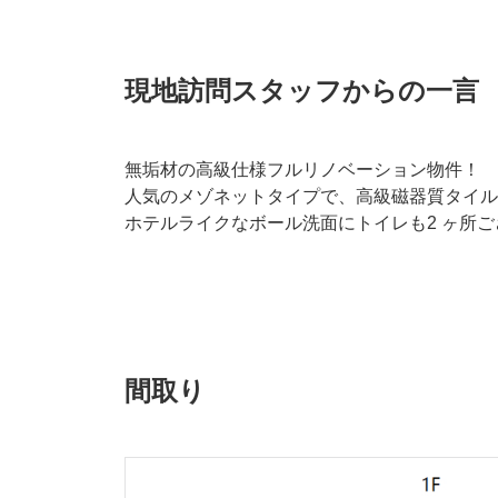
現地訪問スタッフからの一言
無垢材の高級仕様フルリノベーション物件！
人気のメゾネットタイプで、高級磁器質タイル
ホテルライクなボール洗面にトイレも2 ヶ所
間取り