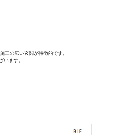
施工の広い玄関が特徴的です。
ございます。