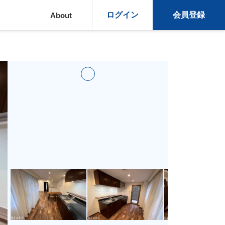
ログイン
会員登録
About