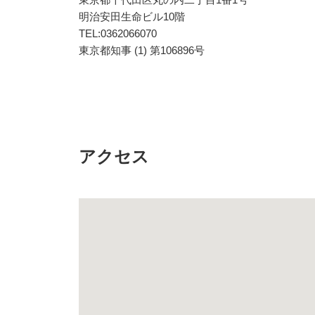
明治安田生命ビル10階
TEL:0362066070
東京都知事 (1) 第106896号
アクセス