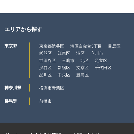
エリアから探す
東京都
東京都渋谷区
港区白金台3丁目
目黒区
杉並区
江東区
港区
立川市
世田谷区
三鷹市
北区
足立区
渋谷区
新宿区
文京区
千代田区
品川区
中央区
豊島区
神奈川県
横浜市青葉区
群馬県
前橋市