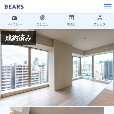
ギャラリー
ひとこと
間取り
アクセス
成約済み