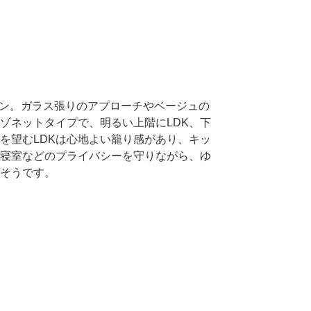
ョン。ガラス張りのアプローチやベージュの
ゾネットタイプで、明るい上階にLDK、下
を望むLDKは心地よい籠り感があり、キッ
寝室などのプライバシーを守りながら、ゆ
そうです。