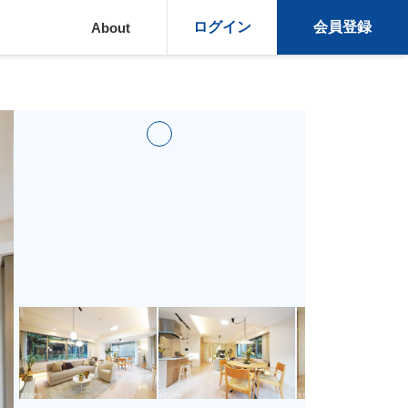
ログイン
会員登録
About