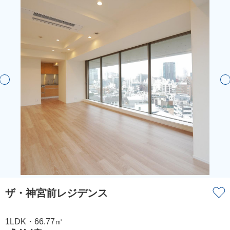
ザ・神宮前レジデンス
1LDK・66.77㎡