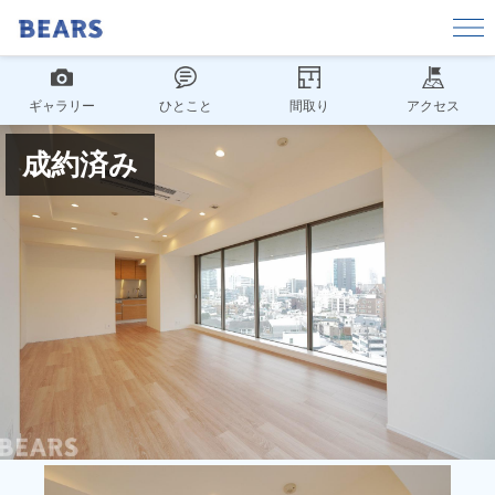
ギャラリー
ひとこと
間取り
アクセス
成約済み