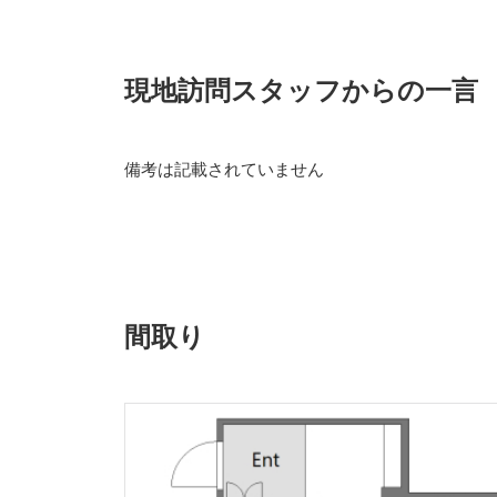
現地訪問スタッフからの一言
備考は記載されていません
間取り