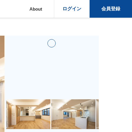
ログイン
会員登録
About