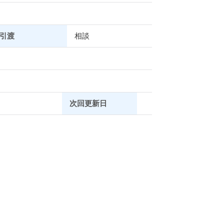
引渡
相談
次回更新日