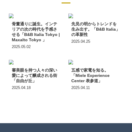
骨董通りに誕生。インテ
先見の明からトレンドを
リアの次の時代を予感さ
生み出す。「B&B Italia」
せる「B&B Italia Tokyo |
の革新性
Maxalto Tokyo 」
2025.04.25
2025.05.02
審美眼を持つ人々の深い
五感で家電を知る。
愛によって醸成される街
「Miele Experience
「自由が丘」
Center 表参道」
2025.04.18
2025.04.11