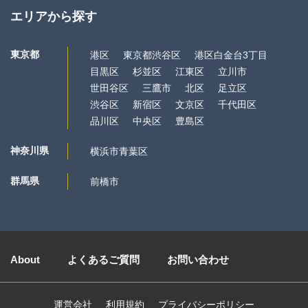
エリアから探す
東京都
港区
東京都渋谷区
港区白金台3丁目
目黒区
杉並区
江東区
立川市
世田谷区
三鷹市
北区
足立区
渋谷区
新宿区
文京区
千代田区
品川区
中央区
豊島区
神奈川県
横浜市青葉区
群馬県
前橋市
About
よくあるご質問
お問い合わせ
運営会社
利用規約
プライバシーポリシー