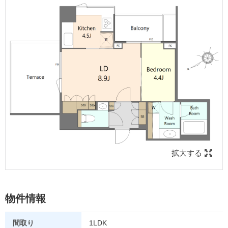
ッシュな造りになっています。
拡大する
物件情報
間取り
1LDK