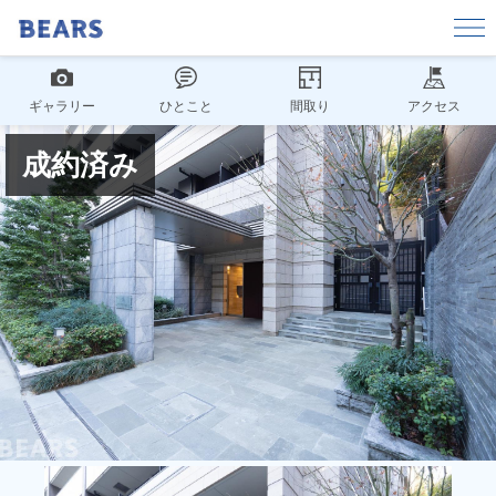
ギャラリー
ひとこと
間取り
アクセス
成約済み