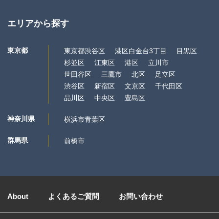
エリアから探す
東京都
東京都渋谷区
港区白金台3丁目
目黒区
杉並区
江東区
港区
立川市
世田谷区
三鷹市
北区
足立区
渋谷区
新宿区
文京区
千代田区
品川区
中央区
豊島区
神奈川県
横浜市青葉区
群馬県
前橋市
About
よくあるご質問
お問い合わせ