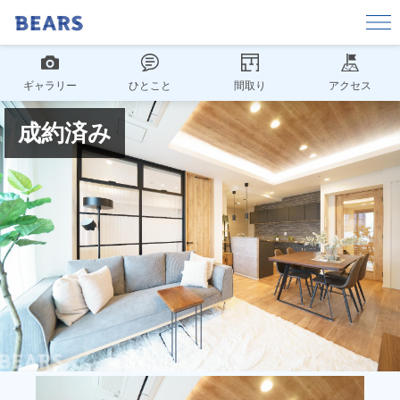
ギャラリー
ひとこと
間取り
アクセス
成約済み