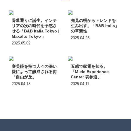
骨董通りに誕生。インテ
先見の明からトレンドを
リアの次の時代を予感さ
生み出す。「B&B Italia」
せる「B&B Italia Tokyo |
の革新性
Maxalto Tokyo 」
2025.04.25
2025.05.02
審美眼を持つ人々の深い
五感で家電を知る。
愛によって醸成される街
「Miele Experience
「自由が丘」
Center 表参道」
2025.04.18
2025.04.11