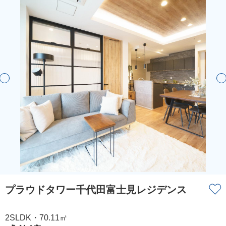
プラウドタワー千代田富士見レジデンス
2SLDK・70.11㎡