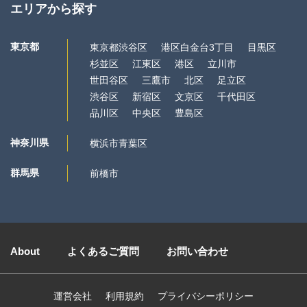
エリアから探す
東京都
東京都渋谷区
港区白金台3丁目
目黒区
杉並区
江東区
港区
立川市
世田谷区
三鷹市
北区
足立区
渋谷区
新宿区
文京区
千代田区
品川区
中央区
豊島区
神奈川県
横浜市青葉区
群馬県
前橋市
About
よくあるご質問
お問い合わせ
運営会社
利用規約
プライバシーポリシー