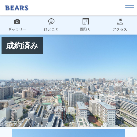
ギャラリー
ひとこと
間取り
アクセス
成約済み