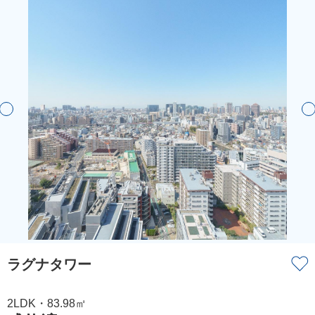
ラグナタワー
2LDK・83.98㎡