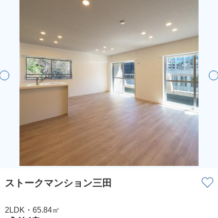
ストークマンション三田
2LDK・65.84㎡