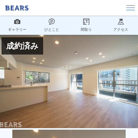
ギャラリー
ひとこと
間取り
アクセス
成約済み