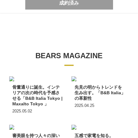
成約済み
BEARS MAGAZINE
骨董通りに誕生。インテ
先見の明からトレンドを
リアの次の時代を予感さ
生み出す。「B&B Italia」
せる「B&B Italia Tokyo |
の革新性
Maxalto Tokyo 」
2025.04.25
2025.05.02
審美眼を持つ人々の深い
五感で家電を知る。