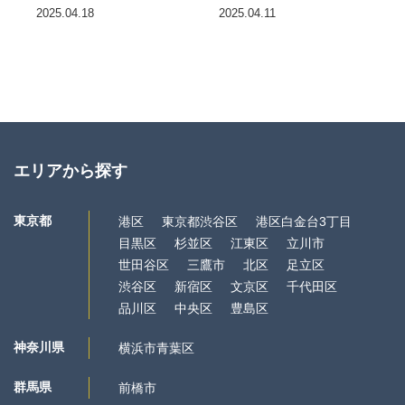
2025.04.18
2025.04.11
エリアから探す
東京都
港区
東京都渋谷区
港区白金台3丁目
目黒区
杉並区
江東区
立川市
世田谷区
三鷹市
北区
足立区
渋谷区
新宿区
文京区
千代田区
品川区
中央区
豊島区
神奈川県
横浜市青葉区
群馬県
前橋市