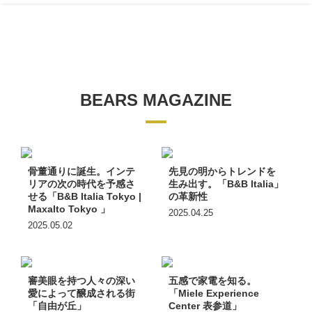
BEARS MAGAZINE
骨董通りに誕生。インテ
先見の明からトレンドを
リアの次の時代を予感さ
生み出す。「B&B Italia」
せる「B&B Italia Tokyo |
の革新性
Maxalto Tokyo 」
2025.04.25
2025.05.02
審美眼を持つ人々の深い
五感で家電を知る。
愛によって醸成される街
「Miele Experience
「自由が丘」
Center 表参道」