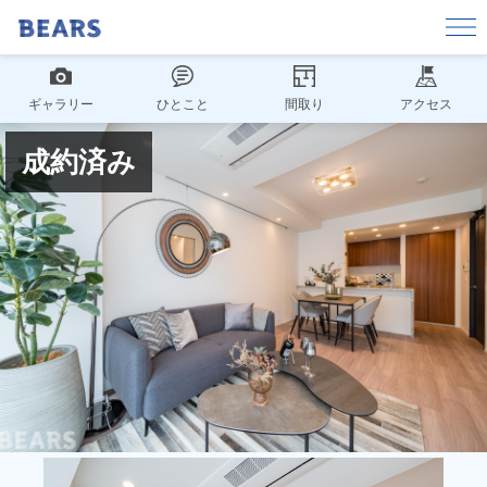
ギャラリー
ひとこと
間取り
アクセス
成約済み