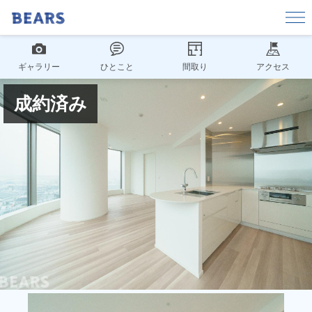
ギャラリー
ひとこと
間取り
アクセス
成約済み