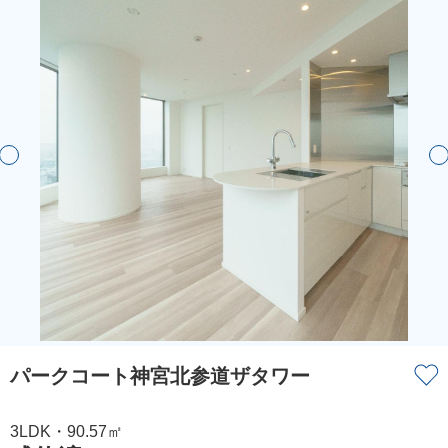
パークコート神宮北参道ザタワー
3LDK・90.57㎡