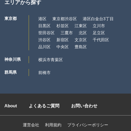
エリアから探す
東京都
港区
東京都渋谷区
港区白金台3丁目
目黒区
杉並区
江東区
立川市
世田谷区
三鷹市
北区
足立区
渋谷区
新宿区
文京区
千代田区
品川区
中央区
豊島区
神奈川県
横浜市青葉区
群馬県
前橋市
About
よくあるご質問
お問い合わせ
運営会社
利用規約
プライバシーポリシー