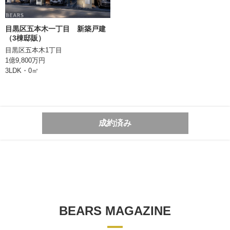
目黒区五本木一丁目 新築戸建
（3棟邸販）
目黒区五本木1丁目
1億9,800万円
3LDK・0㎡
成約済み
BEARS MAGAZINE