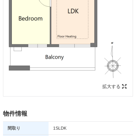
拡大する
物件情報
間取り
1SLDK