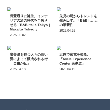
骨董通りに誕生。インテ
先見の明からトレンドを
リアの次の時代を予感さ
生み出す。「B&B Italia」
せる「B&B Italia Tokyo |
の革新性
Maxalto Tokyo 」
2025.04.25
2025.05.02
審美眼を持つ人々の深い
五感で家電を知る。
愛によって醸成される街
「Miele Experience
「自由が丘」
Center 表参道」
2025.04.18
2025.04.11