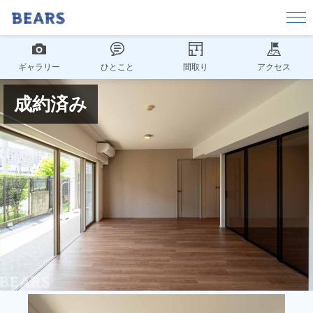
ギャラリー
ひとこと
間取り
アクセス
成約済み