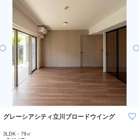
グレーシアシティ立川ブロードウイング
3LDK・79㎡