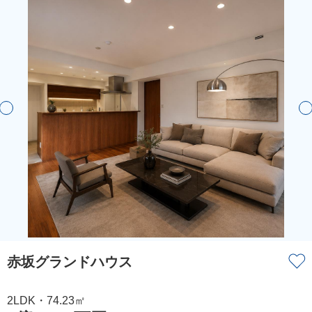
赤坂グランドハウス
2LDK・74.23㎡