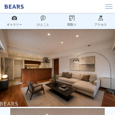
ギャラリー
ひとこと
間取り
アクセス