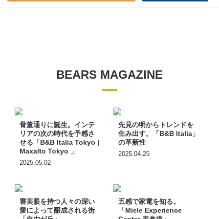
BEARS MAGAZINE
骨董通りに誕生。インテ
先見の明からトレンドを
リアの次の時代を予感さ
生み出す。「B&B Italia」
せる「B&B Italia Tokyo |
の革新性
Maxalto Tokyo 」
2025.04.25
2025.05.02
審美眼を持つ人々の深い
五感で家電を知る。
愛によって醸成される街
「Miele Experience