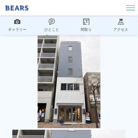
ギャラリー
ひとこと
間取り
アクセス