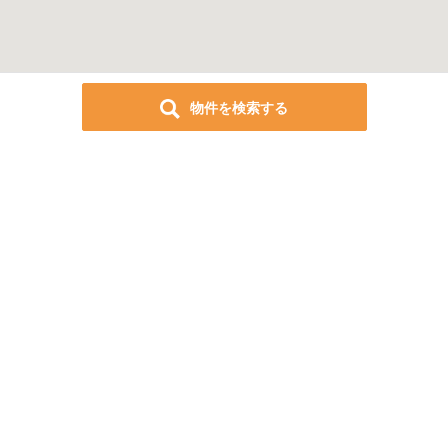
物件を検索する