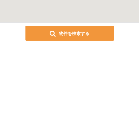
物件を検索する